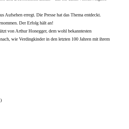
s Aufsehen erregt. Die Presse hat das Thema entdeckt.
enommen. Der Erfolg hält an!
tützt von Arthur Honegger, dem wohl bekanntesten
 nach, wie Verdingkinder in den letzten 100 Jahren mit ihrem
)