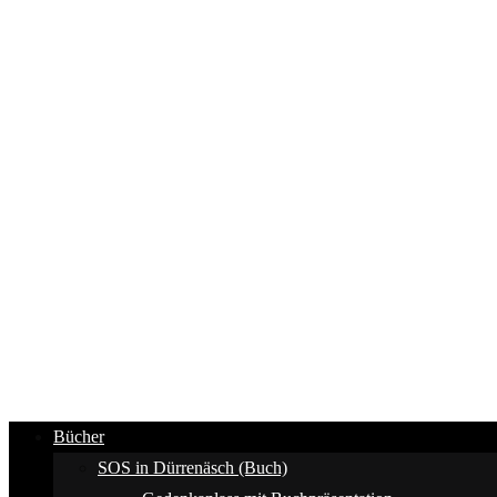
Bücher
SOS in Dürrenäsch (Buch)