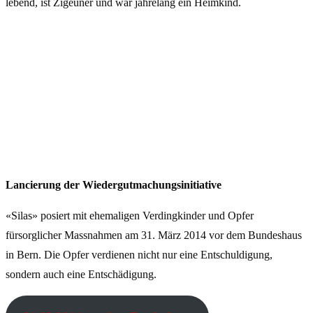
lebend, ist Zigeuner und war jahrelang ein Heimkind.
Lancierung der Wiedergutmachungsinitiative
«Silas» posiert mit ehemaligen Verdingkinder und Opfer
fürsorglicher Massnahmen am 31. März 2014 vor dem Bundeshaus
in Bern. Die Opfer verdienen nicht nur eine Entschuldigung,
sondern auch eine Entschädigung.