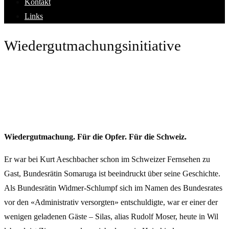
Kontakt
Links
Wiedergutmachungsinitiative
Wiedergutmachung. Für die Opfer. Für die Schweiz.
Er war bei Kurt Aeschbacher schon im Schweizer Fernsehen zu
Gast, Bundesrätin Somaruga ist beeindruckt über seine Geschichte.
Als Bundesrätin Widmer-Schlumpf sich im Namen des Bundesrates
vor den «Administrativ versorgten» entschuldigte, war er einer der
wenigen geladenen Gäste – Silas, alias Rudolf Moser, heute in Wil